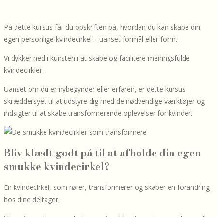
På dette kursus får du opskriften på, hvordan du kan skabe din
egen personlige kvindecirkel – uanset formål eller form.
Vi dykker ned i kunsten i at skabe og facilitere meningsfulde
kvindecirkler.
Uanset om du er nybegynder eller erfaren, er dette kursus
skræddersyet til at udstyre dig med de nødvendige værktøjer og
indsigter til at skabe transformerende oplevelser for kvinder.
Bliv klædt godt på til at afholde din egen
smukke kvindecirkel?
En kvindecirkel, som rører, transformerer og skaber en forandring
hos dine deltager.