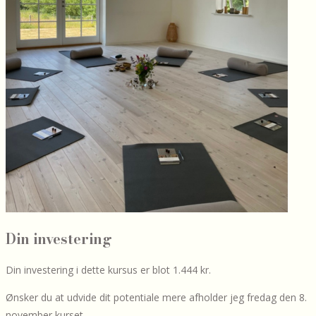
Din investering
Din investering i dette kursus er blot 1.444 kr.
Ønsker du at udvide dit potentiale mere afholder jeg fredag den 8.
november kurset