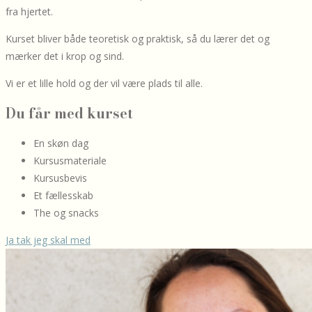
fra hjertet.
Kurset bliver både teoretisk og praktisk, så du lærer det og
mærker det i krop og sind.
Vi er et lille hold og der vil være plads til alle.
Du får med kurset
En skøn dag
Kursusmateriale
Kursusbevis
Et fællesskab
The og snacks
Ja tak jeg skal med