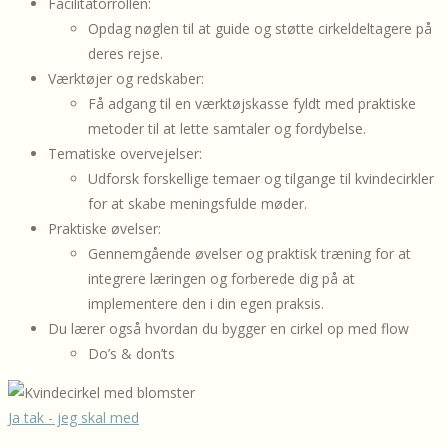
Facilitatorrollen:
Opdag nøglen til at guide og støtte cirkeldeltagere på
deres rejse.
Værktøjer og redskaber:
Få adgang til en værktøjskasse fyldt med praktiske
metoder til at lette samtaler og fordybelse.
Tematiske overvejelser:
Udforsk forskellige temaer og tilgange til kvindecirkler
for at skabe meningsfulde møder.
Praktiske øvelser:
Gennemgående øvelser og praktisk træning for at
integrere læringen og forberede dig på at
implementere den i din egen praksis.
Du lærer også hvordan du bygger en cirkel op med flow
Do’s & don’ts
Ja tak - jeg skal med