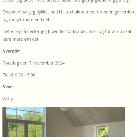
Desuden har jeg dykket ned i bl.a. chakraernes forunderlige verden
og meget mere end det.
Det er også derfor jeg brænder for kvindecirkler og for at du skal
lære mere om det.
Hvornår:
Torsdag den 7. november 2024
Tid kl. 9:30-15:30
Hvor:
Valby