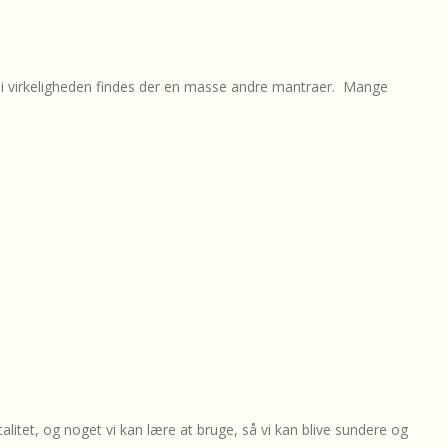
 virkeligheden findes der en masse andre mantraer. Mange
et, og noget vi kan lære at bruge, så vi kan blive sundere og