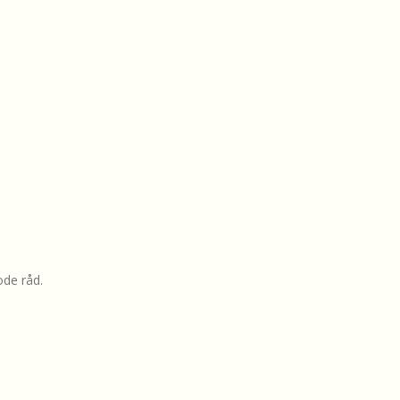
ode råd.